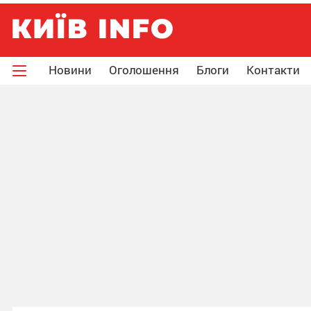
Новини
Оголошення
Блоги
Контакти