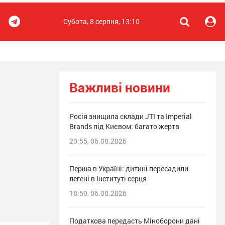
Субота, 8 серпня, 13:10
Важливі новини
Росія знищила склади JTI та Imperial
Brands під Києвом: багато жертв
20:55, 06.08.2026
Перша в Україні: дитині пересадили
легені в Інституті серця
18:59, 06.08.2026
Податкова передасть Міноборони дані