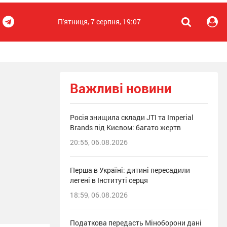
П'ятниця, 7 серпня, 19:07
Важливі новини
Росія знищила склади JTI та Imperial
Brands під Києвом: багато жертв
20:55, 06.08.2026
Перша в Україні: дитині пересадили
легені в Інституті серця
18:59, 06.08.2026
Податкова передасть Міноборони дані