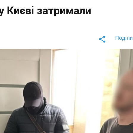
 у Києві затримали
Поділи