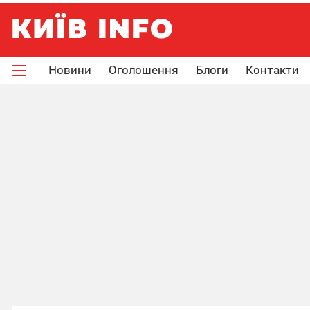
Новини
Оголошення
Блоги
Контакти