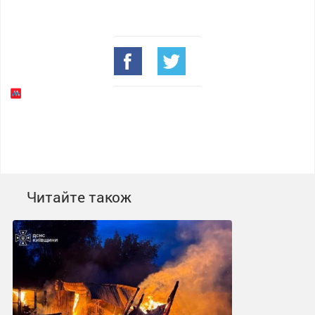
Читайте також