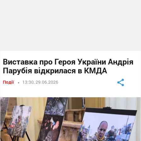
Виставка про Героя України Андрія
Парубія відкрилася в КМДА
Події
13:30, 29.06.2026