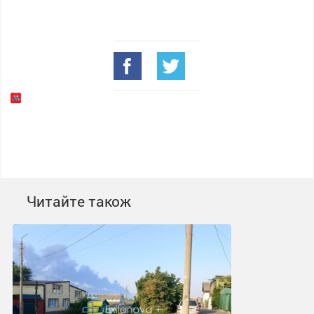
Читайте також