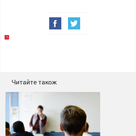
Читайте також