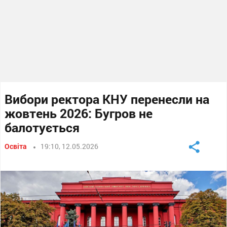
Вибори ректора КНУ перенесли на
жовтень 2026: Бугров не
балотується
Освіта
19:10, 12.05.2026