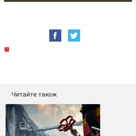
Читайте також