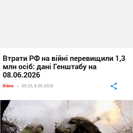
Втрати РФ на війні перевищили 1,3
млн осіб: дані Генштабу на
08.06.2026
Війна
09:25, 8.06.2026