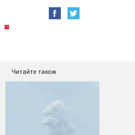
Читайте також