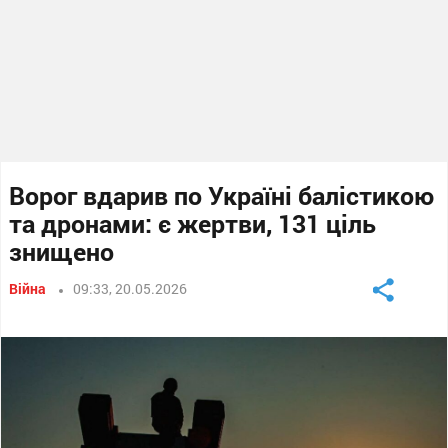
Ворог вдарив по Україні балістикою
та дронами: є жертви, 131 ціль
знищено
Війна
09:33, 20.05.2026