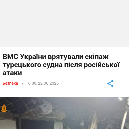
ВМС України врятували екіпаж
турецького судна після російської
атаки
Безпека
10:00, 22.06.2026