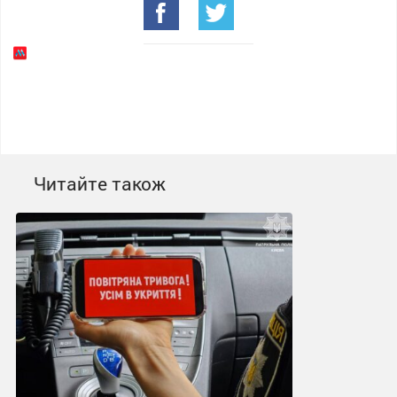
Читайте також