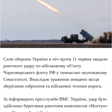
Сили оборони України в ніч проти
11 червня
завдали
ракетного удару по військовому об’єкту
Чорноморського флоту РФ у тимчасово окупованому
Севастополі
. Внаслідок ураження знищено місця
зберігання озброєння та військової техніки ворога.
За інформацією
пресслужби ВМС України
, удар було
здійснено береговим ракетним комплексом «Нептун»