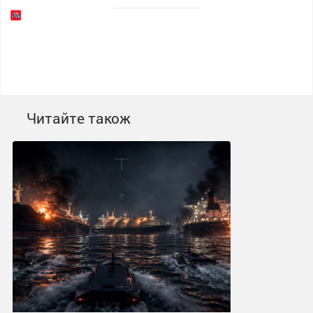
Читайте також