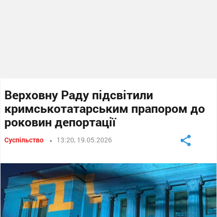
Верховну Раду підсвітили
кримськотатарським прапором до
роковин депортації
Суспільство
13:20, 19.05.2026