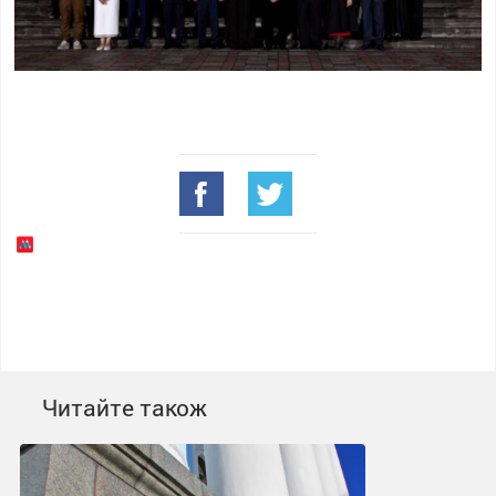
Читайте також