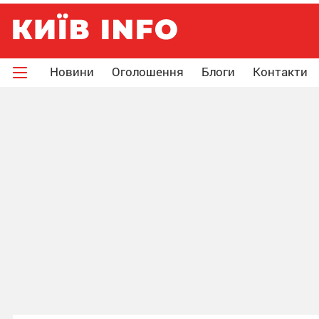
Новини
Оголошення
Блоги
Контакти