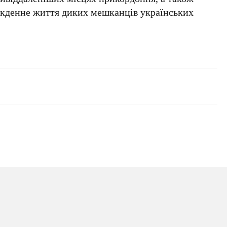
якденне життя диких мешканців українських