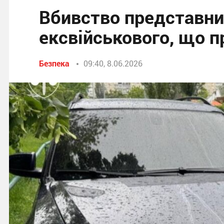
Вбивство представни
ексвійськового, що 
Безпека
09:40, 8.06.2026