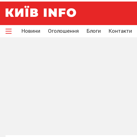
Новини
Оголошення
Блоги
Контакти