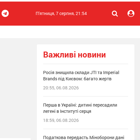
П'ятниця, 7 серпня, 21:54
Важливі новини
Росія знищила склади JTI та Imperial
Brands під Києвом: багато жертв
20:55, 06.08.2026
Перша в Україні: дитині пересадили
легені в Інституті серця
18:59, 06.08.2026
Податкова передасть Міноборони дані