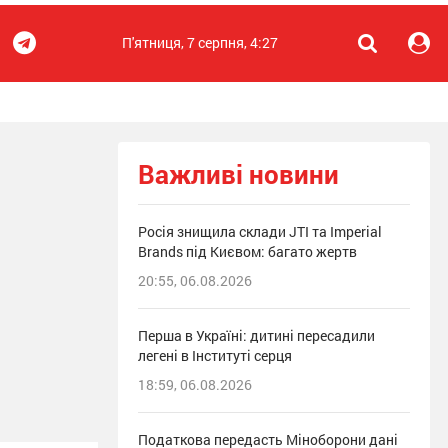
П'ятниця, 7 серпня, 4:27
Важливі новини
Росія знищила склади JTI та Imperial
Brands під Києвом: багато жертв
20:55, 06.08.2026
Перша в Україні: дитині пересадили
легені в Інституті серця
18:59, 06.08.2026
Податкова передасть Міноборони дані