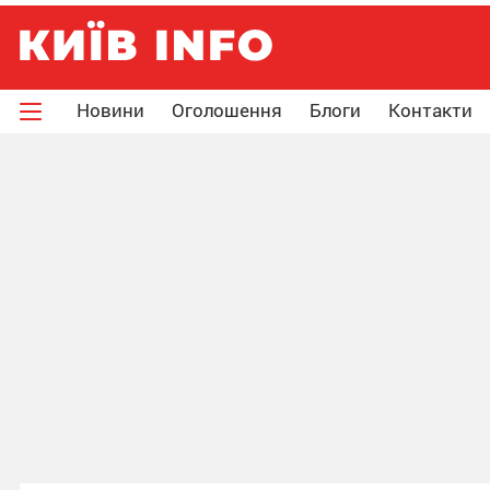
Новини
Оголошення
Блоги
Контакти