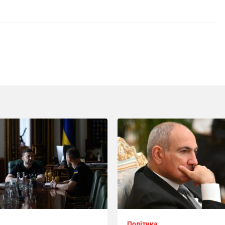
Політика