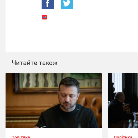
Читайте також
Політика
Політика