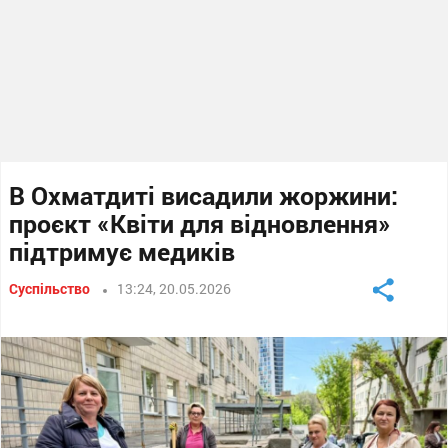
В Охматдиті висадили жоржини:
проєкт «Квіти для відновлення»
підтримує медиків
Суспільство
13:24, 20.05.2026