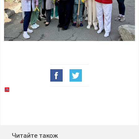
Читайте також