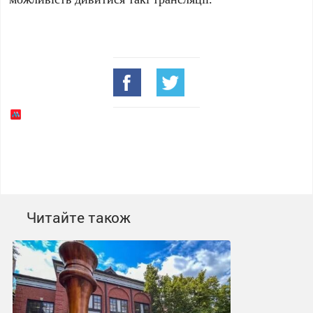
Читайте також