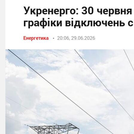
Укренерго: 30 червня
графіки відключень с
Енергетика
20:06, 29.06.2026