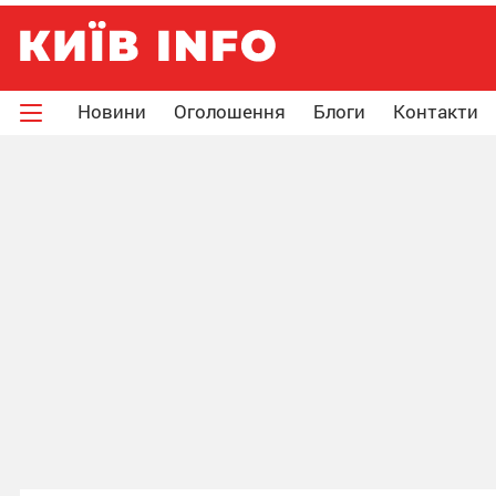
Новини
Оголошення
Блоги
Контакти