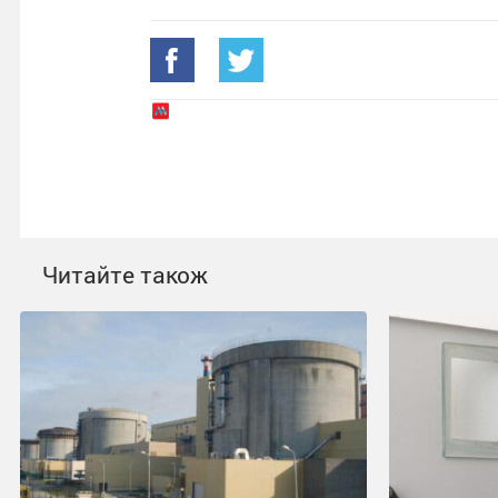
Читайте також