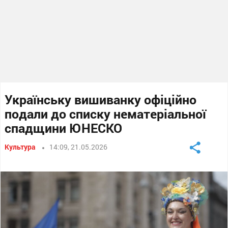
Українську вишиванку офіційно
подали до списку нематеріальної
спадщини ЮНЕСКО
Культура
14:09, 21.05.2026