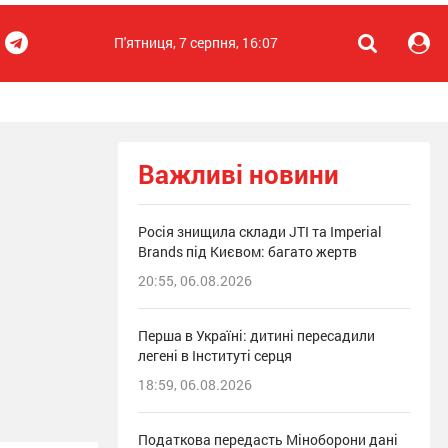
П'ятниця, 7 серпня, 16:07
Важливі новини
Росія знищила склади JTI та Imperial
Brands під Києвом: багато жертв
20:55, 06.08.2026
Перша в Україні: дитині пересадили
легені в Інституті серця
18:59, 06.08.2026
Податкова передасть Міноборони дані