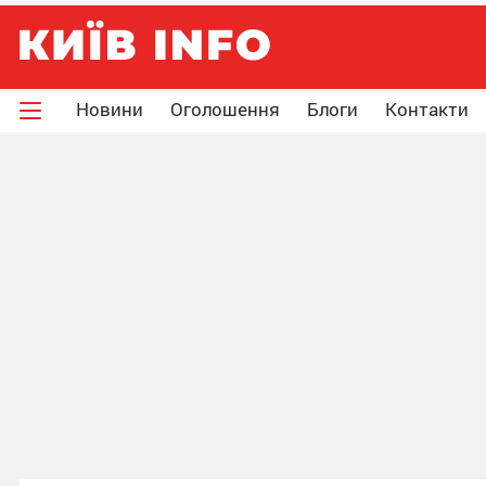
Новини
Оголошення
Блоги
Контакти