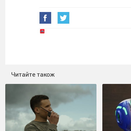
Читайте також