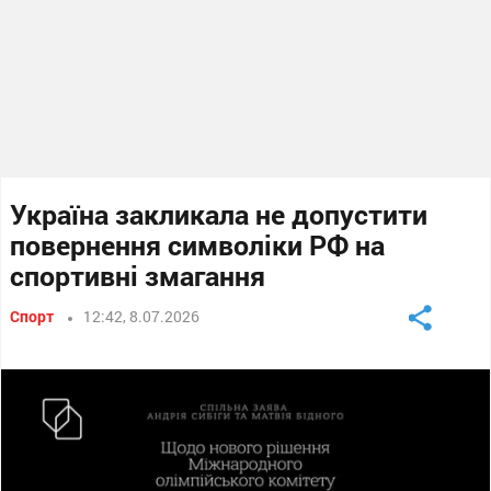
Україна закликала не допустити
повернення символіки РФ на
спортивні змагання
Спорт
12:42, 8.07.2026