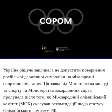
Україна рішуче закликала не допустити повернення
російської державної символіки на міжнародні
спортивні змагання. Ця заява від Міністерства молоді
та спорту та Міністерства закордонних справ
пролунала після того, як
Міжнародний олімпійський
комітет (МОК)
скасував рекомендації щодо статусу
Олімпійського комітету РФ
.