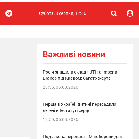
Субота, 8 серпня, 12:06
Важливі новини
Росія знищила склади JTI та Imperial
Brands під Києвом: багато жертв
20:55, 06.08.2026
Перша в Україні: дитині пересадили
легені в Інституті серця
18:59, 06.08.2026
Податкова передасть Міноборони дані