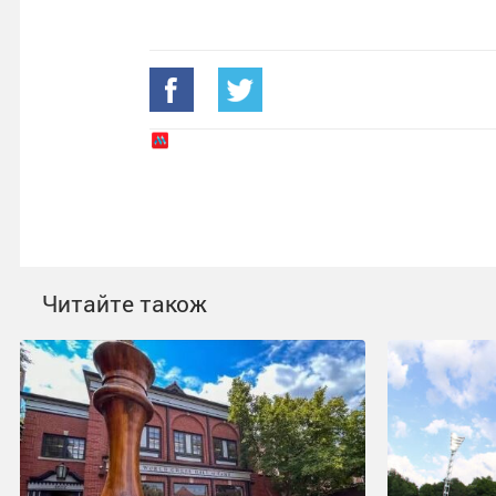
Читайте також