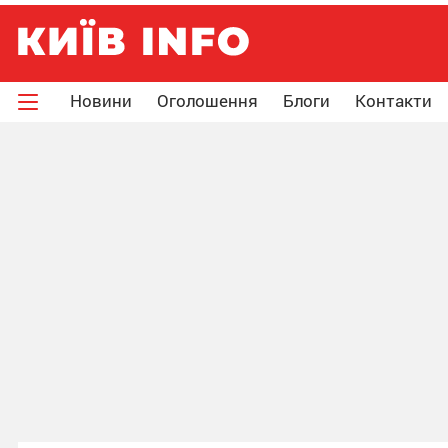
Новини
Оголошення
Блоги
Контакти