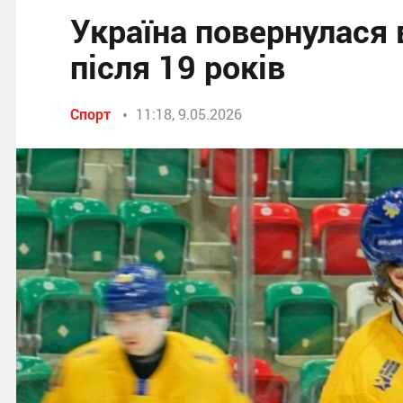
Україна повернулася 
після 19 років
Спорт
11:18, 9.05.2026