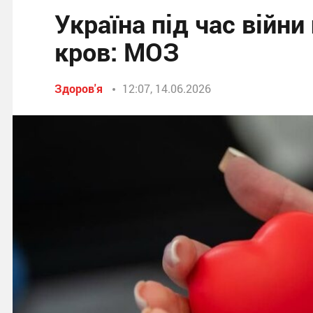
Україна під час війн
кров: МОЗ
Здоров'я
12:07, 14.06.2026