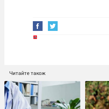
Читайте також