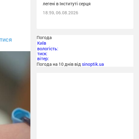
легені в Інституті серця
18:59, 06.08.2026
Погода
тися
Київ
вологість:
тиск:
вітер:
Погода на 10 днів від
sinoptik.ua