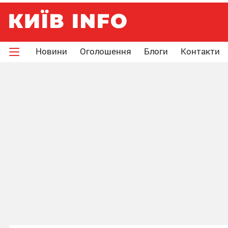
Новини
Оголошення
Блоги
Контакти