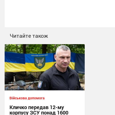
Читайте також
Військова допомога
Кличко передав 12-му
корпусу ЗСУ понад 1600