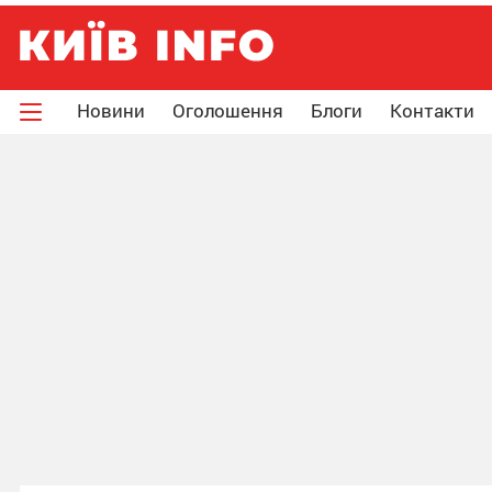
Новини
Оголошення
Блоги
Контакти