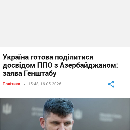
Україна готова поділитися
досвідом ППО з Азербайджаном:
заява Генштабу
Політика
15:48, 16.05.2026