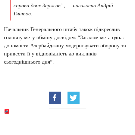
справа двох держав”, — наголосив
Андрій
Гнатов
.
Начальник Генерального штабу також підкреслив
головну мету обміну досвідом: “Загалом мета одна:
допомогти
Азербайджану
модернізувати оборону та
привести її у відповідність до викликів
сьогоднішнього дня”.