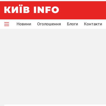
Новини
Оголошення
Блоги
Контакти