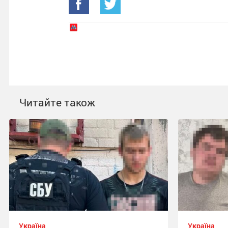
Читайте також
Україна
Україна