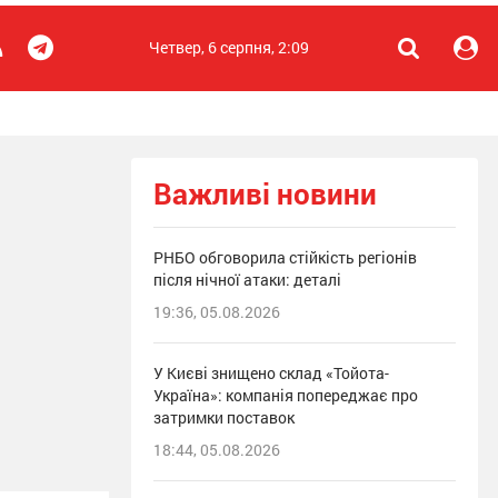
Четвер, 6 серпня, 2:09
Важливі новини
РНБО обговорила стійкість регіонів
після нічної атаки: деталі
19:36, 05.08.2026
У Києві знищено склад «Тойота-
Україна»: компанія попереджає про
затримки поставок
18:44, 05.08.2026