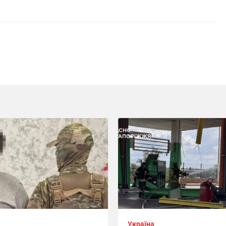
Україна