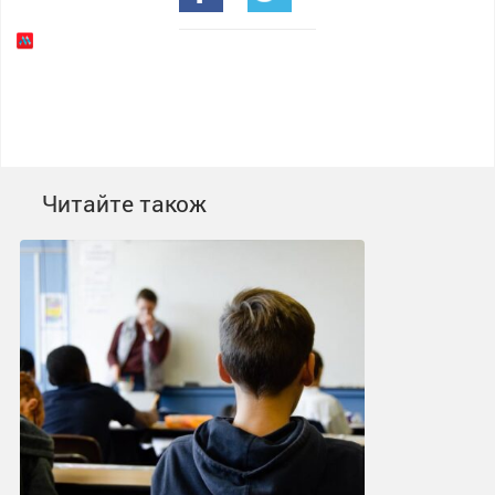
Читайте також