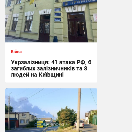
Війна
Укрзалізниця: 41 атака РФ, 6
загиблих залізничників та 8
людей на Київщині
13:10 сьогодні