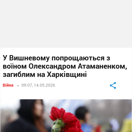
У Вишневому попрощаються з
воїном Олександром Атаманенком,
загиблим на Харківщині
Війна
09:07, 14.05.2026