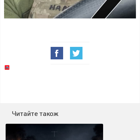
Читайте також