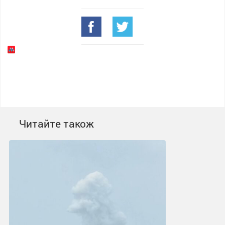
Читайте також