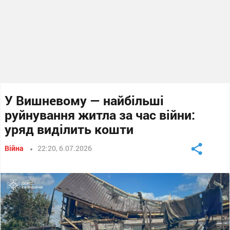
У Вишневому — найбільші
руйнування житла за час війни:
уряд виділить кошти
Війна
22:20, 6.07.2026