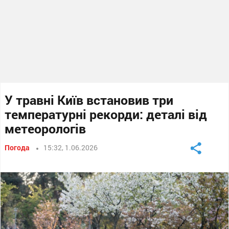
У травні Київ встановив три
температурні рекорди: деталі від
метеорологів
Погода
15:32, 1.06.2026