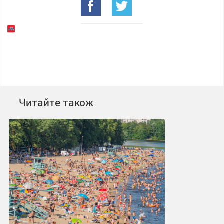
Читайте також