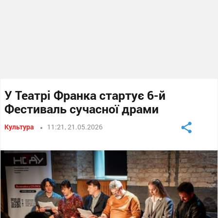
У Театрі Франка стартує 6-й
Фестиваль сучасної драми
Культура
11:21, 21.05.2026