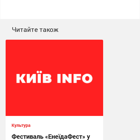
Читайте також
Культура
Фестиваль «ЕнеїдаФест» у