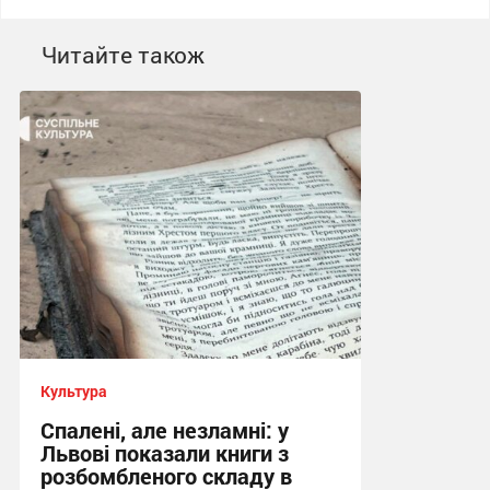
Читайте також
Культура
Спалені, але незламні: у
Львові показали книги з
розбомбленого складу в