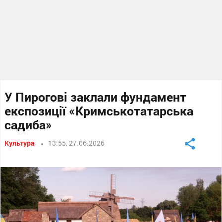
У Пирогові заклали фундамент
експозиції «Кримськотатарська
садиба»
Культура
13:55, 27.06.2026