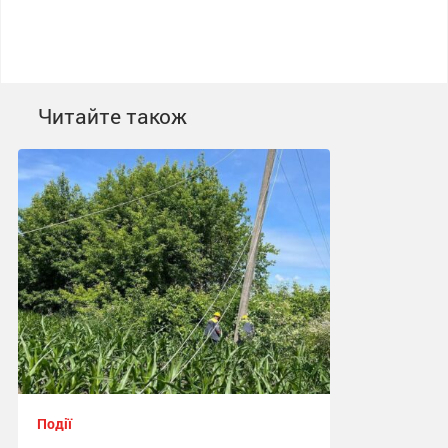
Читайте також
Події