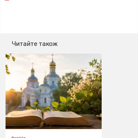
Читайте також