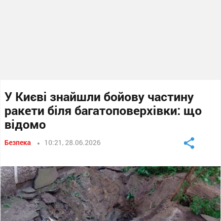
У Києві знайшли бойову частину
ракети біля багатоповерхівки: що
відомо
Безпека
10:21, 28.06.2026