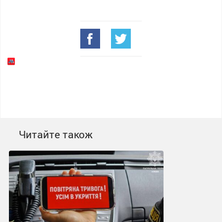
Читайте також