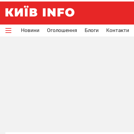
Новини
Оголошення
Блоги
Контакти