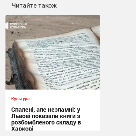
Читайте також
Культура
Спалені, але незламні: у
Львові показали книги з
розбомбленого складу в
Харкові