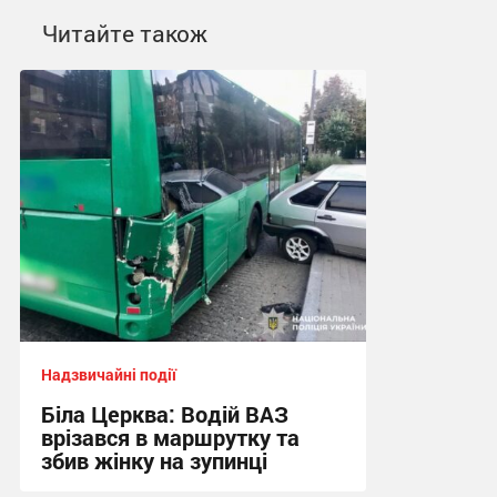
Читайте також
Надзвичайні події
Біла Церква: Водій ВАЗ
врізався в маршрутку та
збив жінку на зупинці