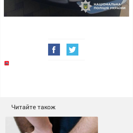
Читайте також