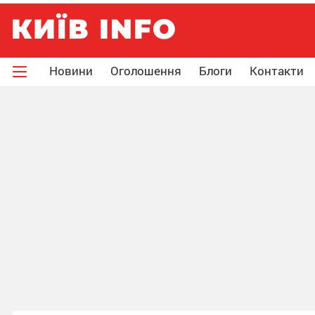
Новини
Оголошення
Блоги
Контакти