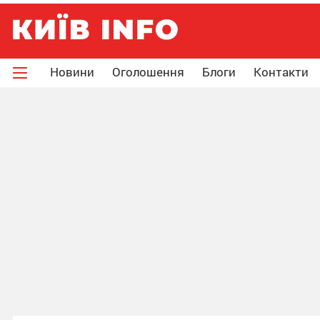
Новини
Оголошення
Блоги
Контакти