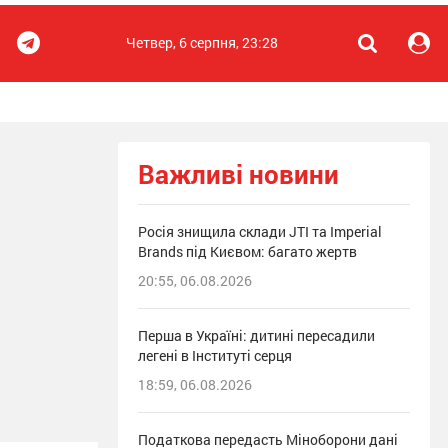
Четвер, 6 серпня, 23:28
Важливі новини
Росія знищила склади JTI та Imperial
Brands під Києвом: багато жертв
20:55, 06.08.2026
Перша в Україні: дитині пересадили
легені в Інституті серця
18:59, 06.08.2026
Податкова передасть Міноборони дані