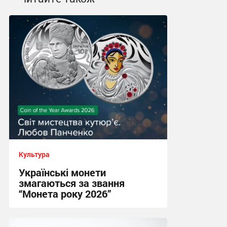
Культура
Українські монети
змагаються за звання
“Монета року 2026”