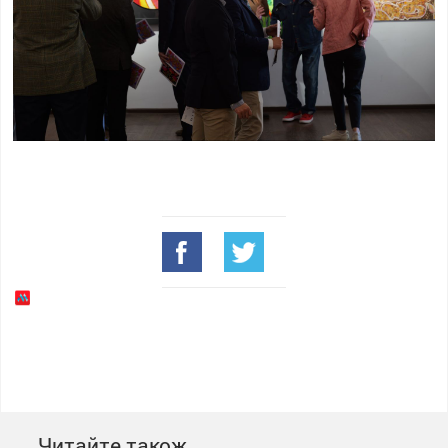
Читайте також