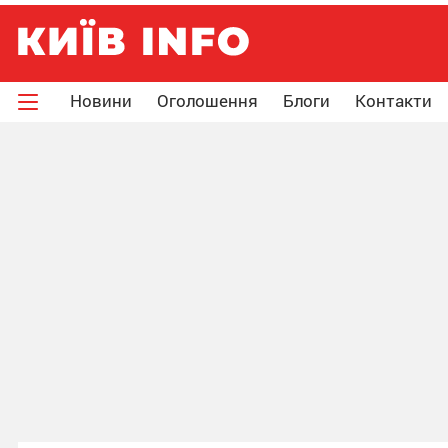
Новини
Оголошення
Блоги
Контакти