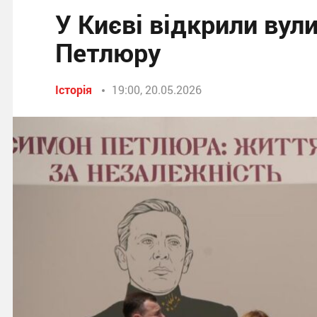
У Києві відкрили вул
Петлюру
Історія
19:00, 20.05.2026