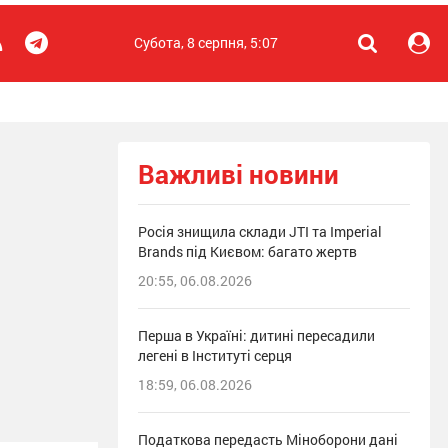
Субота, 8 серпня, 5:07
Важливі новини
Росія знищила склади JTI та Imperial
Brands під Києвом: багато жертв
20:55, 06.08.2026
Перша в Україні: дитині пересадили
легені в Інституті серця
18:59, 06.08.2026
Податкова передасть Міноборони дані