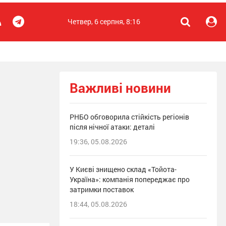
Четвер, 6 серпня, 8:16
Важливі новини
РНБО обговорила стійкість регіонів
після нічної атаки: деталі
19:36, 05.08.2026
У Києві знищено склад «Тойота-
Україна»: компанія попереджає про
затримки поставок
18:44, 05.08.2026