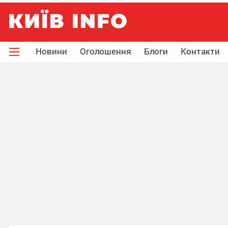
Новини
Оголошення
Блоги
Контакти