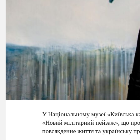
У
Національному музеї «Київська к
«Новий мілітарний пейзаж», що про
повсякденне життя та українську пр