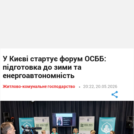
У Києві стартує форум ОСББ:
підготовка до зими та
енергоавтономність
Житлово-комунальне господарство
20:22, 20.05.2026