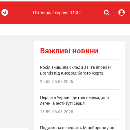
П'ятниця, 7 серпня, 11:36
Важливі новини
Росія знищила склади JTI та Imperial
Brands під Києвом: багато жертв
20:55, 06.08.2026
Перша в Україні: дитині пересадили
легені в Інституті серця
18:59, 06.08.2026
Податкова передасть Міноборони дані