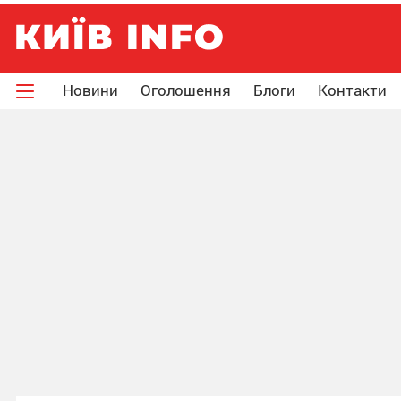
Новини
Оголошення
Блоги
Контакти