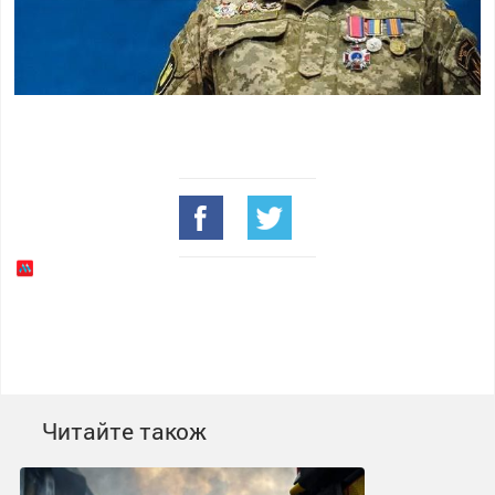
Читайте також