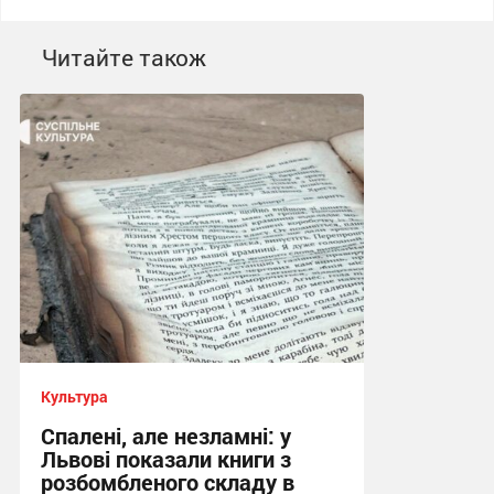
Читайте також
Культура
Спалені, але незламні: у
Львові показали книги з
розбомбленого складу в