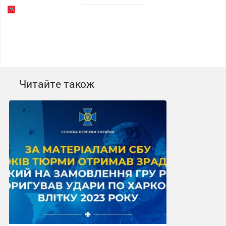
Читайте також