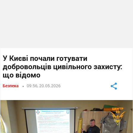
У Києві почали готувати
добровольців цивільного захисту:
що відомо
Безпека
09:56, 20.05.2026