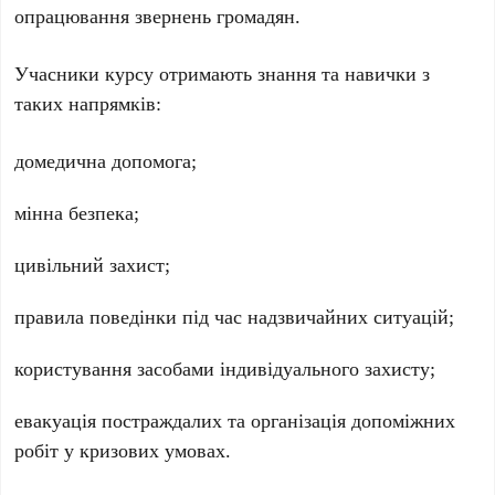
опрацювання звернень громадян.
Учасники курсу отримають знання та навички з
таких напрямків:
домедична допомога;
мінна безпека;
цивільний захист;
правила поведінки під час надзвичайних ситуацій;
користування засобами індивідуального захисту;
евакуація постраждалих та організація допоміжних
робіт у кризових умовах.