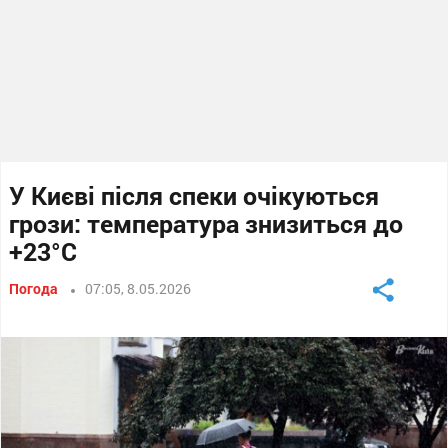
У Києві після спеки очікуються
грози: температура знизиться до
+23°C
Погода
07:05, 8.05.2026