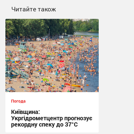
Читайте також
Погода
Київщина:
Укргідрометцентр прогнозує
рекордну спеку до 37°C