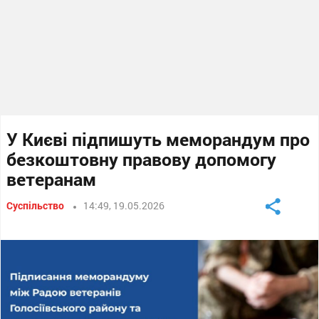
У Києві підпишуть меморандум про
безкоштовну правову допомогу
ветеранам
Суспільство
14:49, 19.05.2026