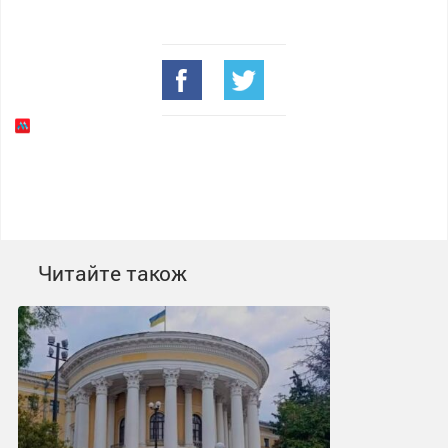
Читайте також