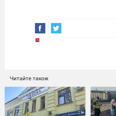
Читайте також