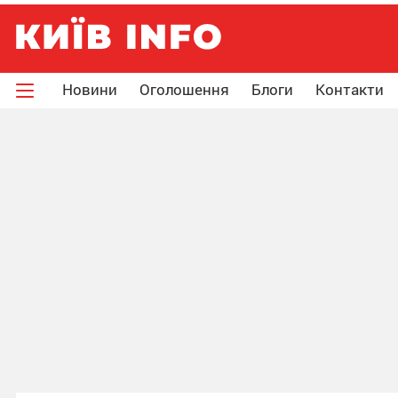
Новини
Оголошення
Блоги
Контакти